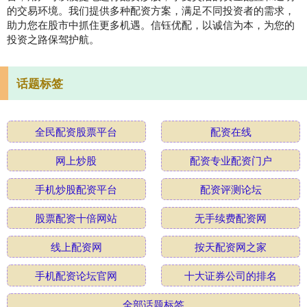
的交易环境。我们提供多种配资方案，满足不同投资者的需求，
助力您在股市中抓住更多机遇。信钰优配，以诚信为本，为您的
投资之路保驾护航。
话题标签
全民配资股票平台
配资在线
网上炒股
配资专业配资门户
手机炒股配资平台
配资评测论坛
股票配资十倍网站
无手续费配资网
线上配资网
按天配资网之家
手机配资论坛官网
十大证券公司的排名
全部话题标签