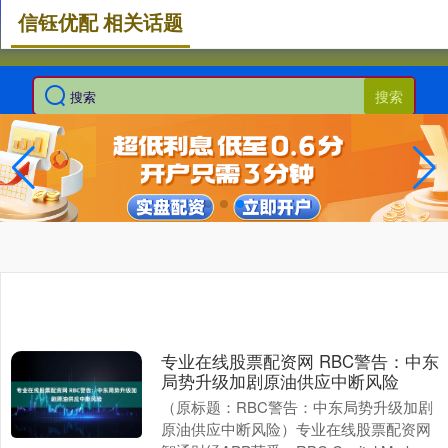
信钰优配 相关话题
搜索
专业在线股票配资网 RBC警告：中东
局势升级加剧原油供应中断风险
（原标题：RBC警告：中东局势升级加剧
原油供应中断风险）专业在线股票配资网