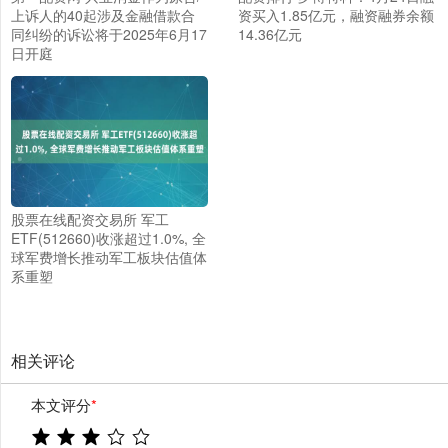
上诉人的40起涉及金融借款合
资买入1.85亿元，融资融券余额
同纠纷的诉讼将于2025年6月17
14.36亿元
日开庭
股票在线配资交易所 军工
ETF(512660)收涨超过1.0%, 全
球军费增长推动军工板块估值体
系重塑
相关评论
本文评分
*