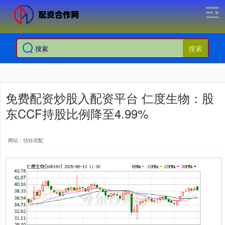
搜索
免费配资炒股入配资平台 仁度生物：股
东CCF持股比例降至4.99%
网站：信钰优配