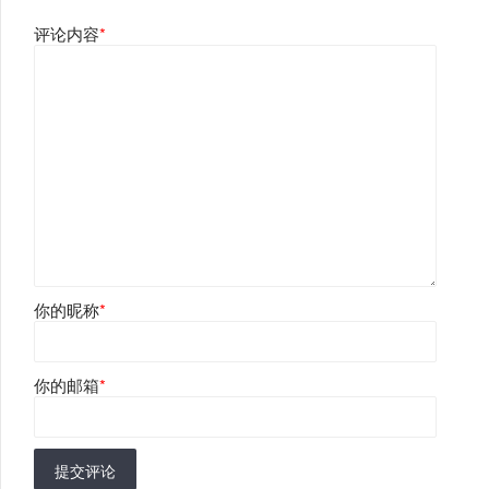
评论内容
*
你的昵称
*
你的邮箱
*
提交评论