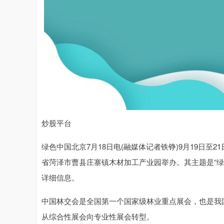
炒股平台
绿色中国北京7月18日电(融媒体记者铁铮)9月19日至
省菏泽市曹县庄寨镇木材加工产业园举办。其主题是“
详细信息。
中国林交会是全国第一个国家级林业重点展会，也是我
从综合性展会向专业性展会转型。