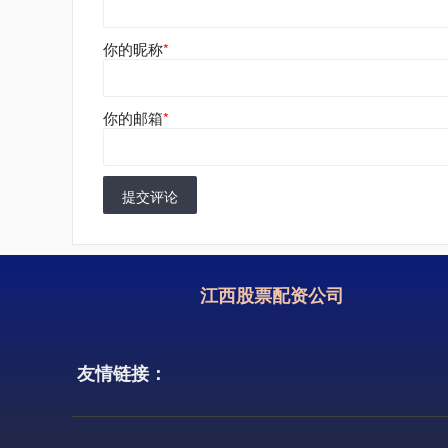
你的昵称
*
你的邮箱
*
提交评论
江西股票配资公司
友情链接：