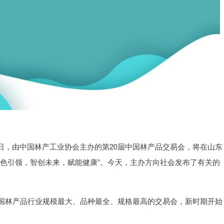
21日，由中国林产工业协会主办的第20届中国林产品交易会，将在山东
绿色引领，智创未来，赋能健康”。今天，主办方向社会发布了有关的
国林产品行业规模最大、品种最全、规格最高的交易会，新时期开始