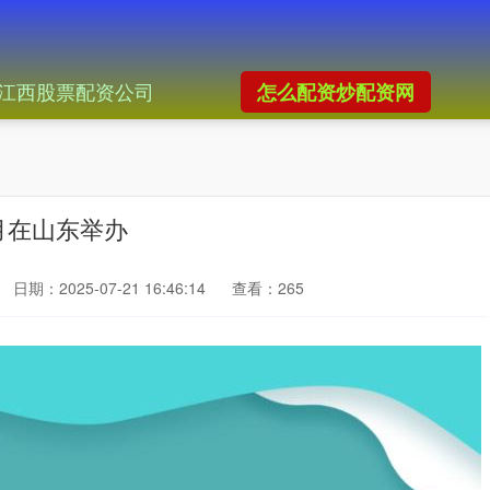
江西股票配资公司
怎么配资炒配资网
月在山东举办
日期：2025-07-21 16:46:14
查看：265