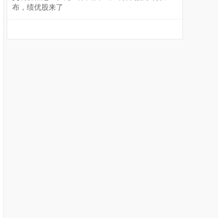
布，绩优股来了