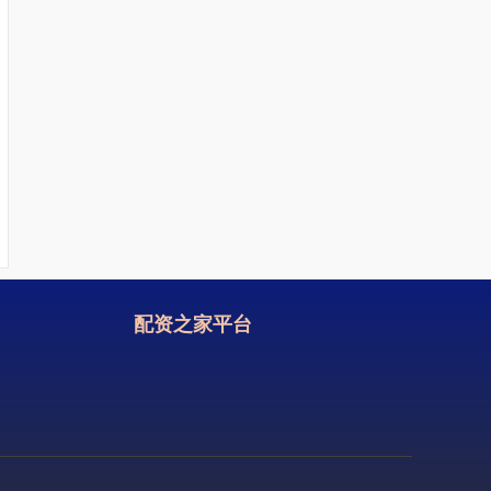
配资之家平台