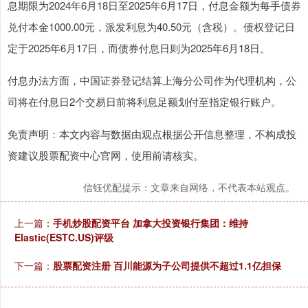
息期限为2024年6月18日至2025年6月17日，付息金额为每手债券
兑付本金1000.00元，派发利息为40.50元（含税）。债权登记日
定于2025年6月17日，而债券付息日则为2025年6月18日。
付息办法方面，中国证券登记结算上海分公司作为代理机构，公
司将在付息日2个交易日前将利息足额划付至指定银行账户。
免责声明：本文内容与数据由观点根据公开信息整理，不构成投
资建议股票配资中心官网，使用前请核实。
信钰优配提示：文章来自网络，不代表本站观点。
上一篇：
手机炒股配资平台 加拿大投资银行集团：维持
Elastic(ESTC.US)评级
下一篇：
股票配资注册 百川能源为子公司提供不超过1.1亿担保