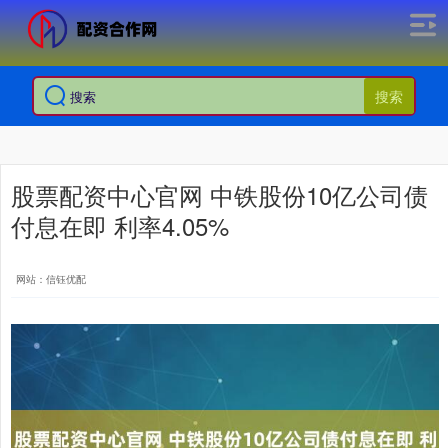
搜索
股票配资中心官网 中铁股份10亿公司债
付息在即 利率4.05%
网站：信钰优配