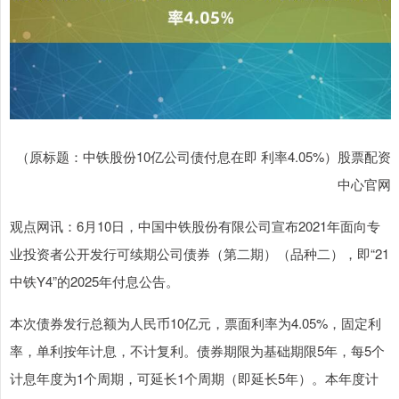
（原标题：中铁股份10亿公司债付息在即 利率4.05%）股票配资
中心官网
观点网讯：6月10日，中国中铁股份有限公司宣布2021年面向专
业投资者公开发行可续期公司债券（第二期）（品种二），即“21
中铁Y4”的2025年付息公告。
本次债券发行总额为人民币10亿元，票面利率为4.05%，固定利
率，单利按年计息，不计复利。债券期限为基础期限5年，每5个
计息年度为1个周期，可延长1个周期（即延长5年）。本年度计