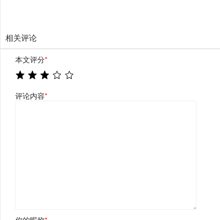
相关评论
本文评分
*
评论内容
*
你的昵称
*