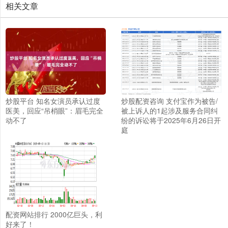
相关文章
炒股平台 知名女演员承认过度
炒股配资咨询 支付宝作为被告/
医美，回应“吊梢眼”：眉毛完全
被上诉人的1起涉及服务合同纠
动不了
纷的诉讼将于2025年6月26日开
庭
配资网站排行 2000亿巨头，利
好来了！