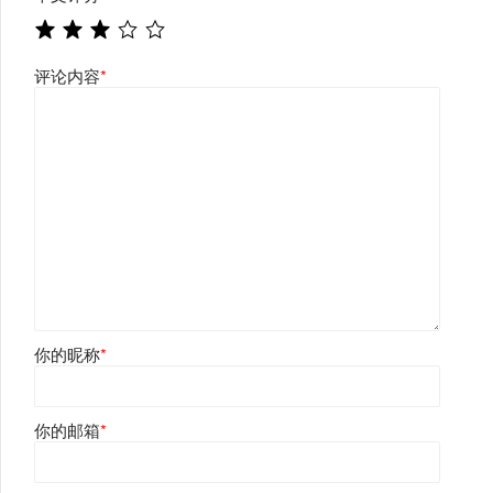
评论内容
*
你的昵称
*
你的邮箱
*