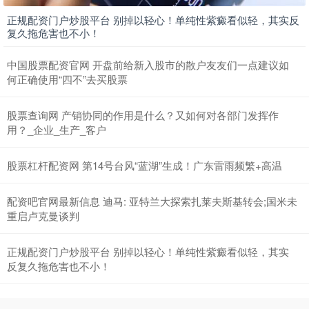
正规配资门户炒股平台 别掉以轻心！单纯性紫癜看似轻，其实反
复久拖危害也不小！
中国股票配资官网 开盘前给新入股市的散户友友们一点建议如
何正确使用“四不”去买股票
股票查询网 产销协同的作用是什么？又如何对各部门发挥作
用？_企业_生产_客户
股票杠杆配资网 第14号台风“蓝湖”生成！广东雷雨频繁+高温
配资吧官网最新信息 迪马: 亚特兰大探索扎莱夫斯基转会;国米未
重启卢克曼谈判
正规配资门户炒股平台 别掉以轻心！单纯性紫癜看似轻，其实
反复久拖危害也不小！