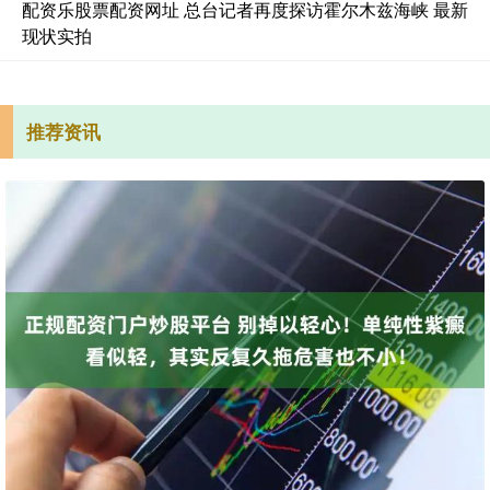
配资乐股票配资网址 总台记者再度探访霍尔木兹海峡 最新
现状实拍
推荐资讯